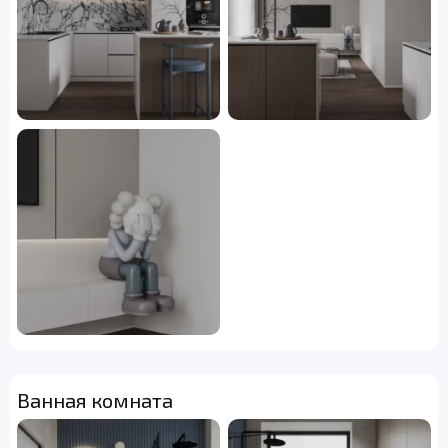
Ванная комната