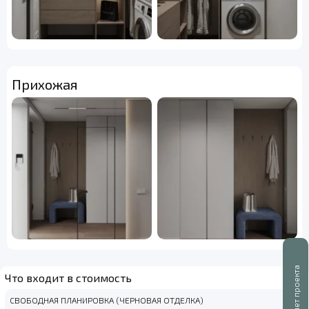
Прихожая
Буклет проекта
Что входит в стоимость
СВОБОДНАЯ ПЛАНИРОВКА (ЧЕРНОВАЯ ОТДЕЛКА)