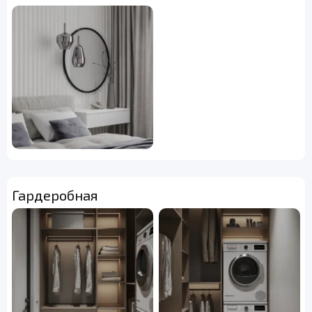
Гардеробная