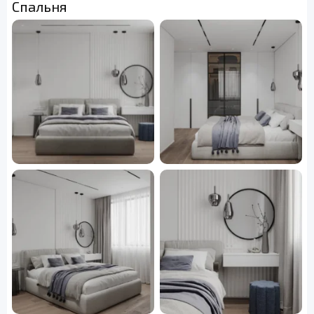
Спальня