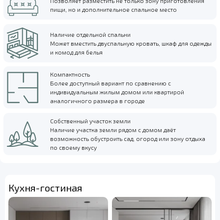
Позволяет разместить не только зону приготовления
пищи, но и дополнительное спальное место
Наличие отдельной спальни
Может вместить двуспальную кровать, шкаф для одежды
и комод для белья
Компактность
Более доступный вариант по сравнению с
индивидуальным жилым домом или квартирой
аналогичного размера в городе
Собственный участок земли
Наличие участка земли рядом с домом даёт
возможность обустроить сад, огород или зону отдыха
по своему вкусу
Кухня-гостиная