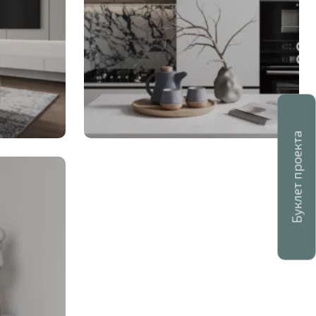
Буклет проекта