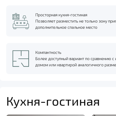
Просторная кухня-гостиная
Позволяет разместить не только зону при
дополнительное спальное место
Компактность
Более доступный вариант по сравнению 
домом или квартирой аналогичного разме
Кухня-гостиная