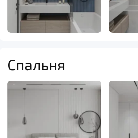
Спальня