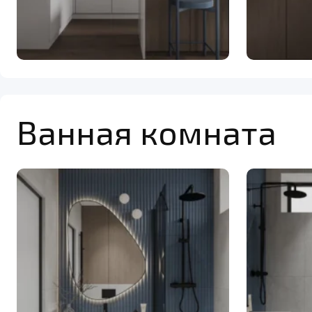
Ванная комната