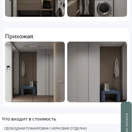
Прихожая
Буклет проекта
Что входит в стоимость
СВОБОДНАЯ ПЛАНИРОВКА (ЧЕРНОВАЯ ОТДЕЛКА)