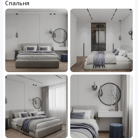
Спальня