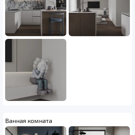
Ванная комната