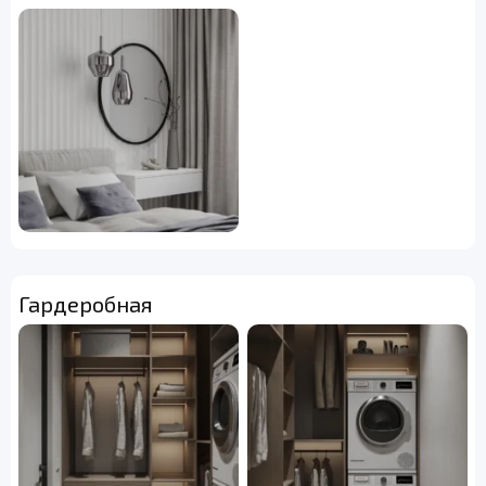
Гардеробная