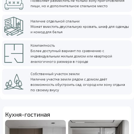
Позволяет разместить не только зону приготовления
пищи, но и дополнительное спальное место
Наличие отдельной спальни
Может вместить двуспальную кровать, шкаф для одежды
и комод для белья
Компактность
Более доступный вариант по сравнению с
индивидуальным жилым домом или квартирой
аналогичного размера в городе
Собственный участок земли
Наличие участка земли рядом с домом даёт
возможность обустроить сад, огород или зону отдыха
по своему вкусу
Кухня-гостиная