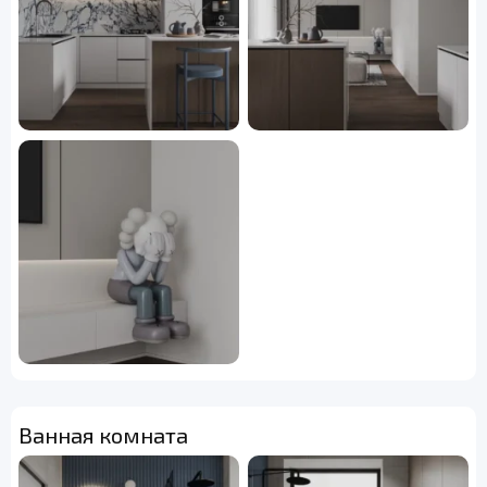
Ванная комната