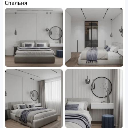
Спальня