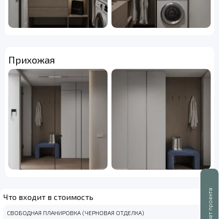
Прихожая
Буклет проекта
Что входит в стоимость
СВОБОДНАЯ ПЛАНИРОВКА (ЧЕРНОВАЯ ОТДЕЛКА)