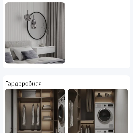
Гардеробная