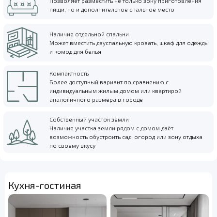
Позволяет разместить не только зону приготовления
пищи, но и дополнительное спальное место
Наличие отдельной спальни
Может вместить двуспальную кровать, шкаф для одежды
и комод для белья
Компактность
Более доступный вариант по сравнению с
индивидуальным жилым домом или квартирой
аналогичного размера в городе
Собственный участок земли
Наличие участка земли рядом с домом даёт
возможность обустроить сад, огород или зону отдыха
по своему вкусу
Кухня-гостиная