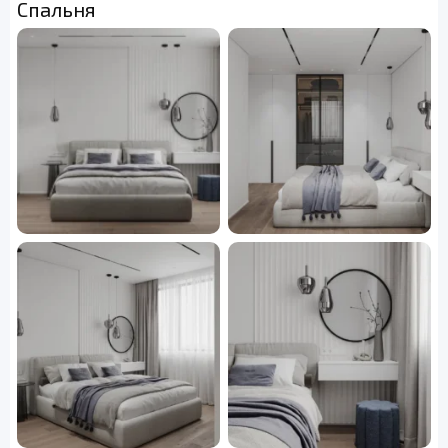
Спальня