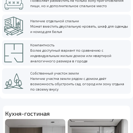
Позволяет разместить не только зону приготовления
пищи, но и дополнительное спальное место
Наличие отдельной спальни
Может вместить двуспальную кровать, шкаф для одежды
и комод для белья
Компактность
Более доступный вариант по сравнению с
индивидуальным жилым домом или квартирой
аналогичного размера в городе
Собственный участок земли
Наличие участка земли рядом с домом даёт
возможность обустроить сад, огород или зону отдыха
по своему вкусу
Кухня-гостиная