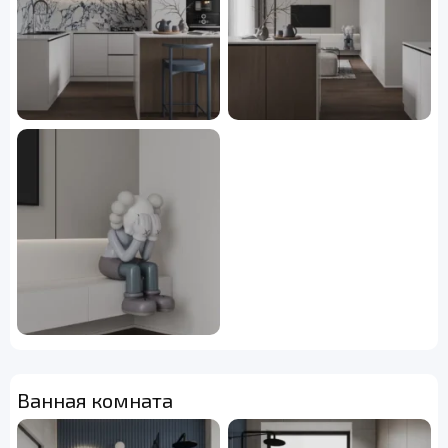
Ванная комната