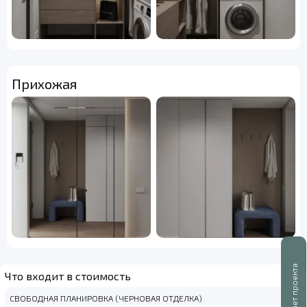
Прихожая
Буклет проекта
Что входит в стоимость
СВОБОДНАЯ ПЛАНИРОВКА (ЧЕРНОВАЯ ОТДЕЛКА)