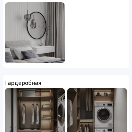
Гардеробная