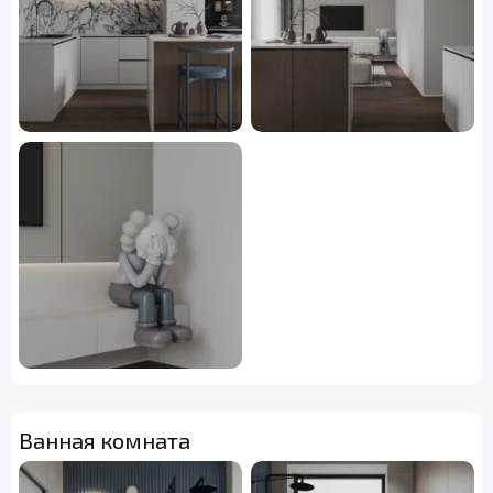
Ванная комната