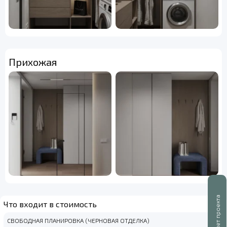
Прихожая
Буклет проекта
Что входит в стоимость
СВОБОДНАЯ ПЛАНИРОВКА (ЧЕРНОВАЯ ОТДЕЛКА)