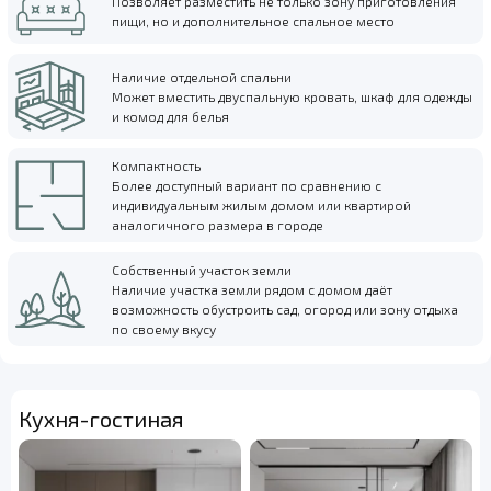
Позволяет разместить не только зону приготовления
пищи, но и дополнительное спальное место
Наличие отдельной спальни
Может вместить двуспальную кровать, шкаф для одежды
и комод для белья
Компактность
Более доступный вариант по сравнению с
индивидуальным жилым домом или квартирой
аналогичного размера в городе
Собственный участок земли
Наличие участка земли рядом с домом даёт
возможность обустроить сад, огород или зону отдыха
по своему вкусу
Кухня-гостиная