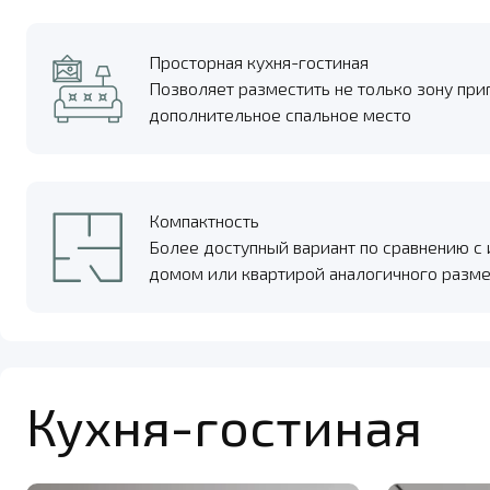
Просторная кухня-гостиная
Позволяет разместить не только зону при
дополнительное спальное место
Компактность
Более доступный вариант по сравнению 
домом или квартирой аналогичного разме
Кухня-гостиная