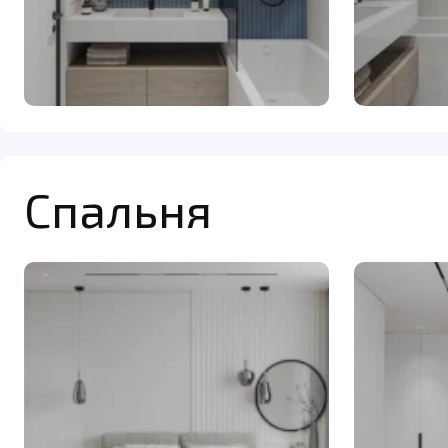
Спальня