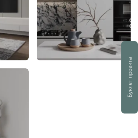
Буклет проекта