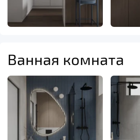
Ванная комната