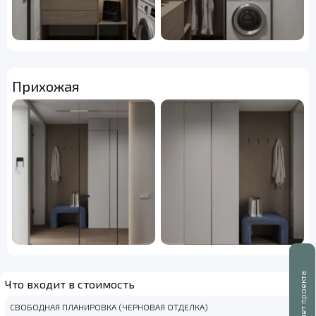
Прихожая
Буклет проекта
Что входит в стоимость
СВОБОДНАЯ ПЛАНИРОВКА (ЧЕРНОВАЯ ОТДЕЛКА)