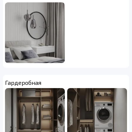
Гардеробная