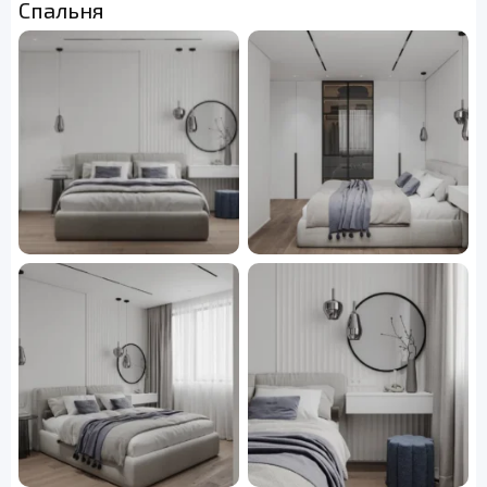
Спальня