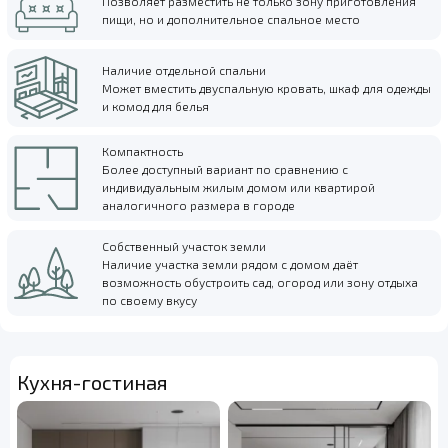
Позволяет разместить не только зону приготовления
пищи, но и дополнительное спальное место
Наличие отдельной спальни
Может вместить двуспальную кровать, шкаф для одежды
и комод для белья
Компактность
Более доступный вариант по сравнению с
индивидуальным жилым домом или квартирой
аналогичного размера в городе
Собственный участок земли
Наличие участка земли рядом с домом даёт
возможность обустроить сад, огород или зону отдыха
по своему вкусу
Кухня-гостиная