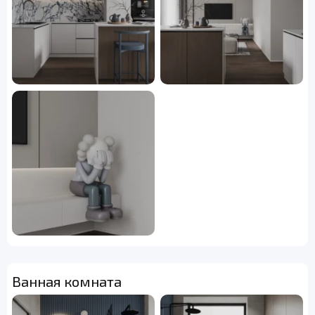
Ванная комната